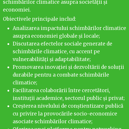
schimbărilor climatice asupra societății și
economiei.
Obiectivele principale includ:
Analizarea impactului schimbărilor climatice
asupra economiei globale și locale;
Discutarea efectelor sociale generate de
schimbările climatice, cu accent pe
vulnerabilități și adaptabilitate;
Promovarea inovației și dezvoltării de soluții
durabile pentru a combate schimbările
climatice;
Facilitarea colaborării între cercetători,
instituții academice, sectorul public și privat;
Creșterea nivelului de conștientizare publică
cu privire la provocările socio-economice
asociate schimbărilor climatice;