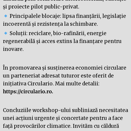
și proiecte pilot public-privat.
Principalele blocaje: lipsa finanțării, legislație
incoerentă și rezistența la schimbare.
Soluții: reciclare, bio-rafinării, energie
regenerabilă și acces extins la finanțare pentru
inovare.
În promovarea și susținerea economiei circulare
un parteneriat adresat tuturor este oferit de
inițiativa Circulario. Mai multe detalii:
https://circulario.ro
.
Concluziile workshop-ului subliniază necesitatea
unei acțiuni urgente și concertate pentru a face
față provocărilor climatice. Invităm cu căldură