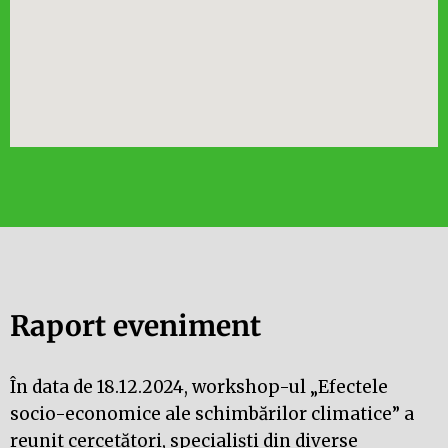
Raport eveniment
În data de 18.12.2024, workshop-ul „Efectele
socio-economice ale schimbărilor climatice” a
reunit cercetători, specialiști din diverse