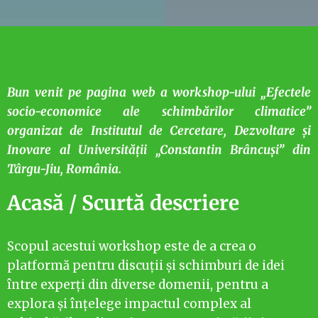
Bun venit pe pagina web a workshop-ului „Efectele
socio-economice ale schimbărilor climatice”
organizat de Institutul de Cercetare, Dezvoltare și
Inovare al Universității „Constantin Brâncuși” din
Târgu-Jiu, România.
Acasă / Scurtă descriere
Scopul acestui workshop este de a crea o
platformă pentru discuții și schimburi de idei
între experți din diverse domenii, pentru a
explora și înțelege impactul complex al