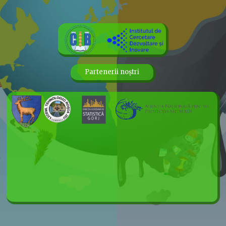
Partenerii noștri