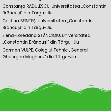
Constanța RĂDULESCU, Universitatea „Constantin
Brâncuși” din Târgu-Jiu
Costina SFINTEȘ, Universitatea „Constantin
Brâncuși” din Târgu-Jiu
Elena-Loredana STĂNCIOIU, Universitatea
„Constantin Brâncuși” din Târgu-Jiu
Carmen VULPE, Colegiul Tehnic „General
Gheorghe Magheru” din Târgu-Jiu