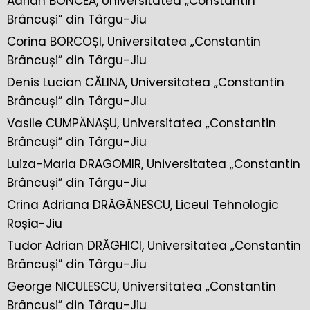
Adrian BONCEA, Universitatea „Constantin
Brâncuși” din Târgu-Jiu
Corina BORCOȘI, Universitatea „Constantin
Brâncuși” din Târgu-Jiu
Denis Lucian CĂLINA, Universitatea „Constantin
Brâncuși” din Târgu-Jiu
Vasile CUMPĂNAȘU, Universitatea „Constantin
Brâncuși” din Târgu-Jiu
Luiza-Maria DRAGOMIR, Universitatea „Constantin
Brâncuși” din Târgu-Jiu
Crina Adriana DRĂGĂNESCU, Liceul Tehnologic
Roșia-Jiu
Tudor Adrian DRĂGHICI, Universitatea „Constantin
Brâncuși” din Târgu-Jiu
George NICULESCU, Universitatea „Constantin
Brâncuși” din Târgu-Jiu