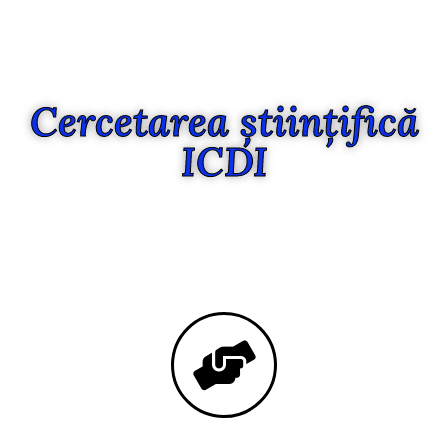
Cercetarea științifică
ICDI