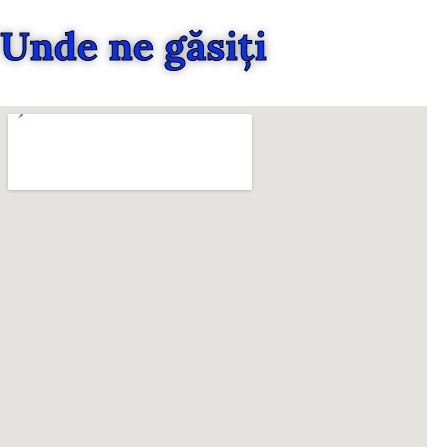
Unde ne găsiți