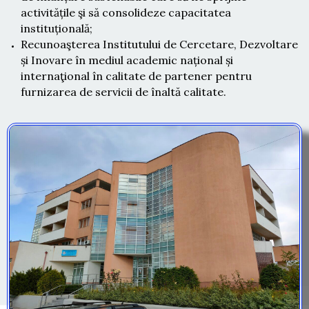
activitățile şi să consolideze capacitatea
instituțională;
Recunoaşterea Institutului de Cercetare, Dezvoltare
și Inovare în mediul academic național și
internaţional în calitate de partener pentru
furnizarea de servicii de înaltă calitate.