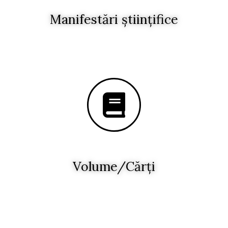
Manifestări științifice
Volume/Cărți