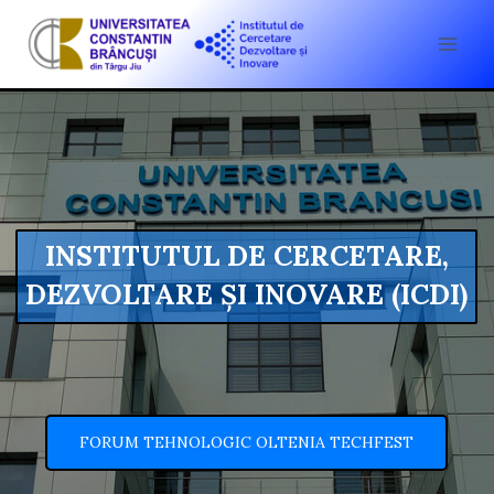
INSTITUTUL DE CERCETARE,
DEZVOLTARE ȘI INOVARE (ICDI)
FORUM TEHNOLOGIC OLTENIA TECHFEST