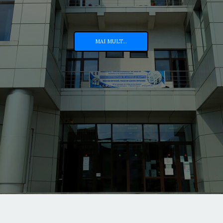
MAI MULT...