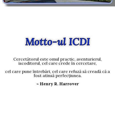
Motto-ul ICDI
Cercetătorul este omul practic, aventurierul,
iscoditorul, cel care crede în cercetare,
cel care pune întrebări, cel care refuză să creadă că a
fost atinsă perfecțiunea.
~ Henry R. Harrover