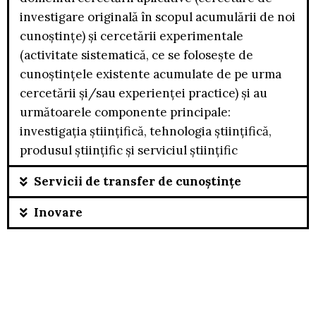
investigare originală în scopul acumulării de noi
cunoștințe) și cercetării experimentale
(activitate sistematică, ce se folosește de
cunoștințele existente acumulate de pe urma
cercetării și/sau experienței practice) și au
următoarele componente principale:
investigația științifică, tehnologia științifică,
produsul științific și serviciul științific
Servicii de transfer de cunoștințe
Inovare